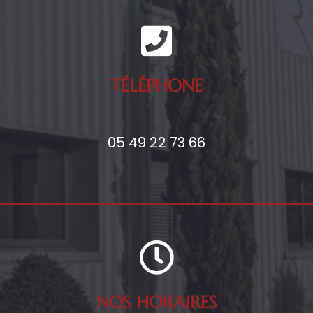
TÉLÉPHONE
05 49 22 73 66
NOS HORAIRES