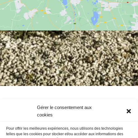
Gérer le consentement aux
cookies
Pour offrir les meilleures expériences, nous utilisons des technologies
telles que les cookies pour stocker et/ou accéder aux informations des