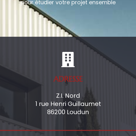
pour étudier votre projet ensemble
ADRESSE
Z.I. Nord
1 rue Henri Guillaumet
86200 Loudun