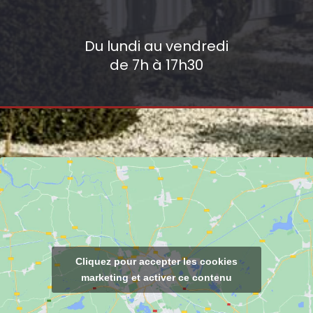
Du lundi au vendredi
de 7h à 17h30
Cliquez pour accepter les cookies
marketing et activer ce contenu