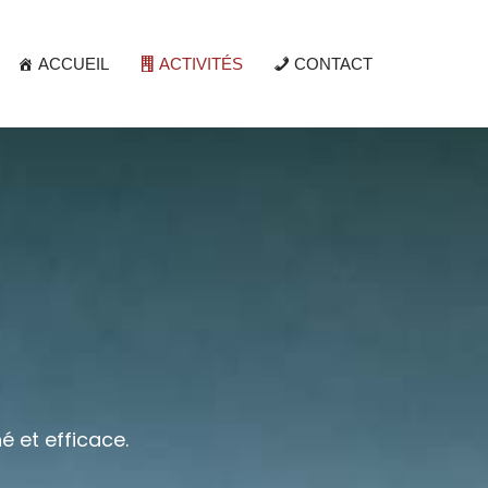
ACCUEIL
ACTIVITÉS
CONTACT
 et efficace.