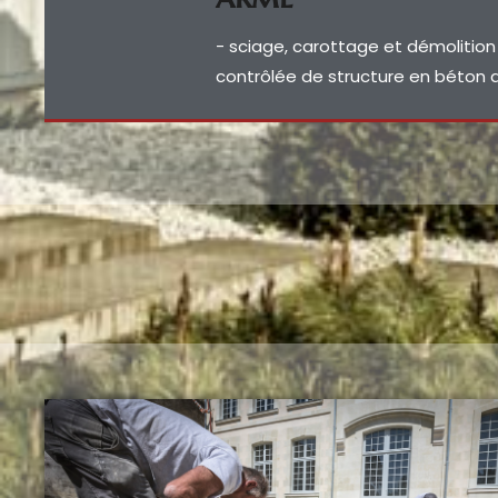
- sciage, carottage et démolition
contrôlée de structure en béton